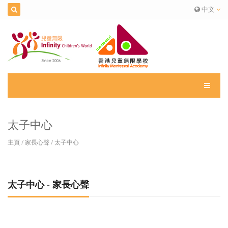
中文
太子中心
主頁
/
家長心聲
/
太子中心
太子中心 - 家長心聲