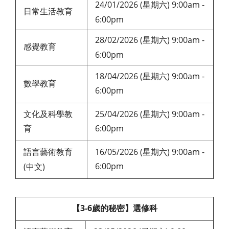
24/01/2026 (星期六) 9:00am -
日常生活教育
6:00pm
28/02/2026 (星期六) 9:00am -
感覺教育
6:00pm
18/04/2026 (星期六) 9:00am -
數學教育
6:00pm
文化及科學教
25/04/2026 (星期六) 9:00am -
育
6:00pm
語言藝術教育
16/05/2026 (星期六) 9:00am -
6:00pm
(中文)
【3-6歲的秘密】選修科