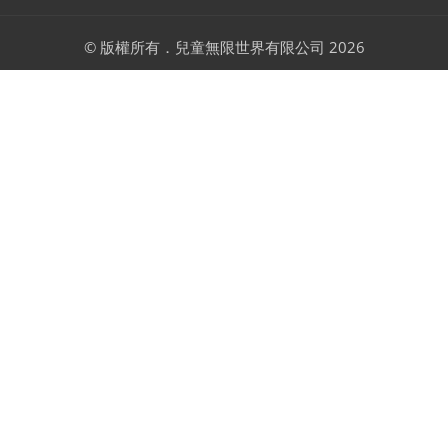
© 版權所有．兒童無限世界有限公司 2026