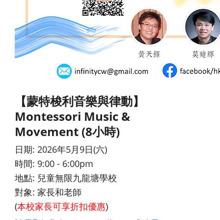
【蒙特梭利音樂與律動】
Montessori Music &
Movement (8小時)
日期: 2026年5月9日(六)
時間: 9:00 - 6:00pm
地點: 兒童無限九龍塘學校
對象: 家長和老師
(
本校家長可享折扣優惠
)