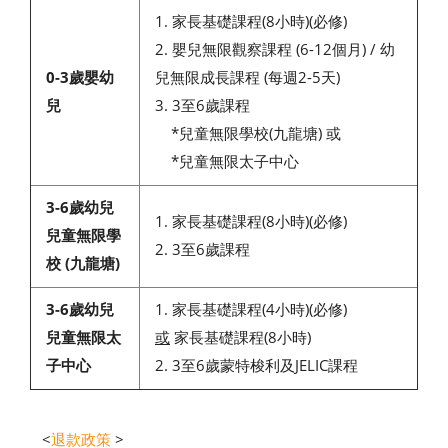
1. 家長基礎課程(8小時)(必修)
2. 嬰兒無限觀察課程 (6-12個月) / 幼
0-3歲嬰幼
兒無限成長課程 (每週2-5天)
兒
3. 3至6歲課程
*兒童無限學校(九龍塘) 或
*兒童無限太子中心
3-6歲幼兒
1. 家長基礎課程(8小時)(必修)
兒童無限學
2. 3至6歲課程
校 (九龍塘)
3-6歲幼兒
1. 家長基礎課程(4小時)(必修)
兒童無限太
或
家長基礎課程(8小時)
子中心
2. 3至6歲蒙特梭利及JELIC課程
<
退款政策
>