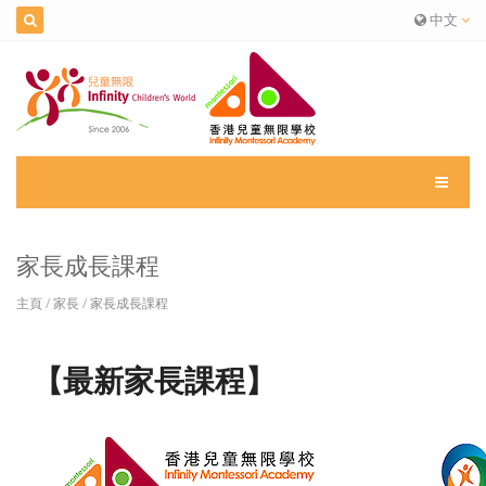
中文
家長成長課程
主頁
/
家長
/
家長成長課程
【最新家長課程】