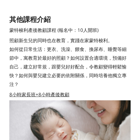
其他課程介紹
蒙特梭利產後教顧課程 (報名中：10人開班)
照顧新生兒的同時也在教育，實踐在家蒙特梭利。
如何從日常生活：更衣、洗澡、餵食、換尿布、睡覺等細
節中，寓教育於最好的照顧？如何設置合適環境，預備好
自己，建立好常規，跟嬰兒好好配合，令教顧變得輕鬆愉
快？如何與嬰兒建立必要的依附關係，同時培養他獨立專
注？
8小時家長班+8小時產後教顧