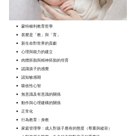
蒙特梭利教育哲學
甚麼是「教」與「育」
新生命對世界的貢獻
心理與能力的建立
肉體胚胎與精神胚胎的培育
認識孩子的感覺
認知敏感期
吸收性心智
無意識及有意識的關係
動作與心理建構的關係
正常化
行為教育：身教
家庭管理學：成人對孩子應有的態度（尊重與縱容）