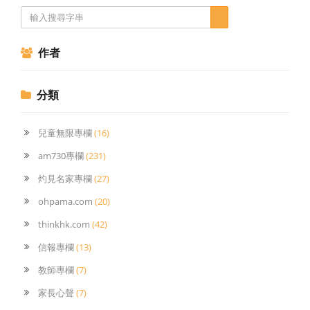
作者
分類
兒童無限專欄
(16)
am730專欄
(231)
灼見名家專欄
(27)
ohpama.com
(20)
thinkhk.com
(42)
信報專欄
(13)
教師專欄
(7)
家長心聲
(7)