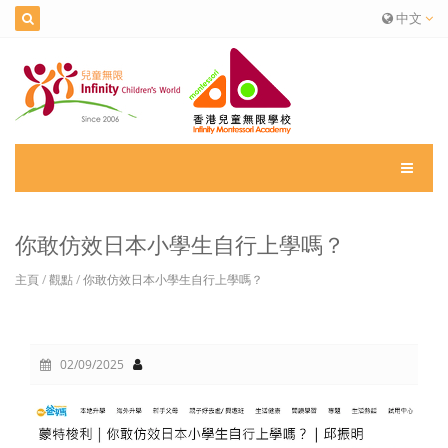
中文
你敢仿效日本小學生自行上學嗎？
主頁
/
觀點
/
你敢仿效日本小學生自行上學嗎？
02/09/2025