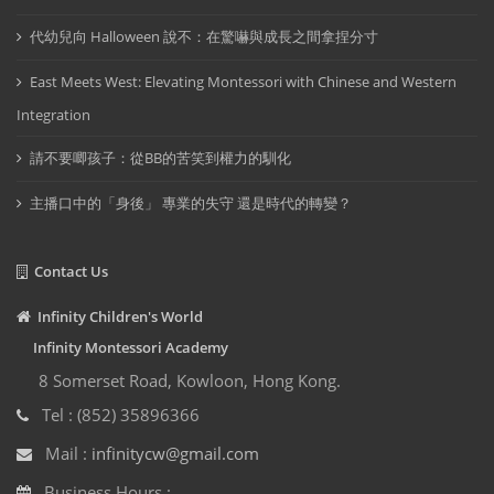
代幼兒向 Halloween 說不：在驚嚇與成長之間拿捏分寸
East Meets West: Elevating Montessori with Chinese and Western
Integration
請不要唧孩子：從BB的苦笑到權力的馴化
主播口中的「身後」 專業的失守 還是時代的轉變？
Contact Us
Infinity Children's World
Infinity Montessori Academy
8 Somerset Road, Kowloon, Hong Kong.
Tel : (852) 35896366
Mail :
infinitycw@gmail.com
Business Hours :