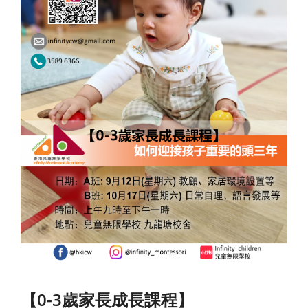
【0-3歲家長成長課程】