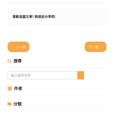
喜歡這篇文章? 與朋友分享吧!
← 上一篇
下一篇 →
搜尋
作者
分類