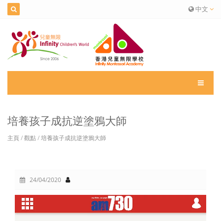
中文
培養孩子成抗逆塗鴉大師
主頁
/
觀點
/
培養孩子成抗逆塗鴉大師
24/04/2020