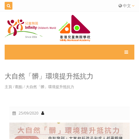
中文
大自然「髒」環境提升抵抗力
主頁
/
觀點
/
大自然「髒」環境提升抵抗力
25/09/2020