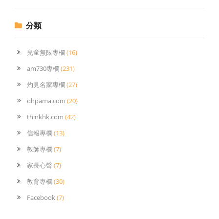
分類
兒童無限專欄
(16)
am730專欄
(231)
灼見名家專欄
(27)
ohpama.com
(20)
thinkhk.com
(42)
信報專欄
(13)
教師專欄
(7)
家長心聲
(7)
教育專欄
(30)
Facebook
(7)