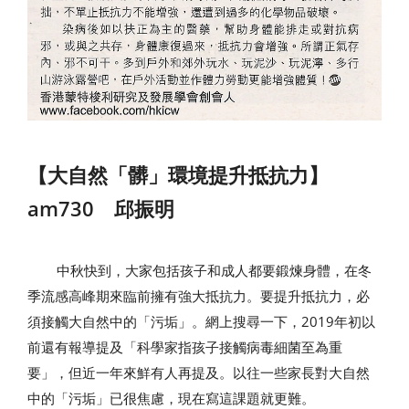
【大自然「髒」環境提升抵抗力】
am730 邱振明
中秋快到，大家包括孩子和成人都要鍛煉身體，在冬
季流感高峰期來臨前擁有強大抵抗力。要提升抵抗力，必
須接觸大自然中的「污垢」。網上搜尋一下，2019年初以
前還有報導提及「科學家指孩子接觸病毒細菌至為重
要」，但近一年來鮮有人再提及。以往一些家長對大自然
中的「污垢」已很焦慮，現在寫這課題就更難。