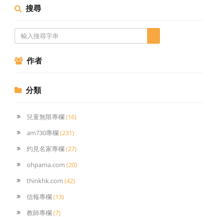
搜尋
作者
分類
兒童無限專欄
(16)
am730專欄
(231)
灼見名家專欄
(27)
ohpama.com
(20)
thinkhk.com
(42)
信報專欄
(13)
教師專欄
(7)