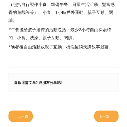
（包括自行製作小食、準備午餐、日常生活活動、豐富感
覺的遊戲等等）、小食、1小時戶外運動、親子互動、閱
讀。
*午餐後給孩子選擇的活動包括：最少2小時自由探索時
間、小食、洗澡、親子互動、閱讀。
*晚餐後自由活動或親子互動，梳洗後談天講故事就寢。
喜歡這篇文章? 與朋友分享吧!
← 上一篇
下一篇 →