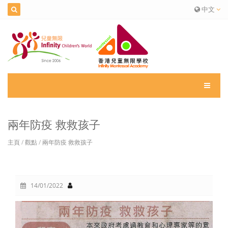
中文
兩年防疫 救救孩子
主頁
/
觀點
/
兩年防疫 救救孩子
14/01/2022