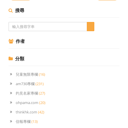
搜尋
作者
分類
兒童無限專欄
(16)
am730專欄
(231)
灼見名家專欄
(27)
ohpama.com
(20)
thinkhk.com
(42)
信報專欄
(13)