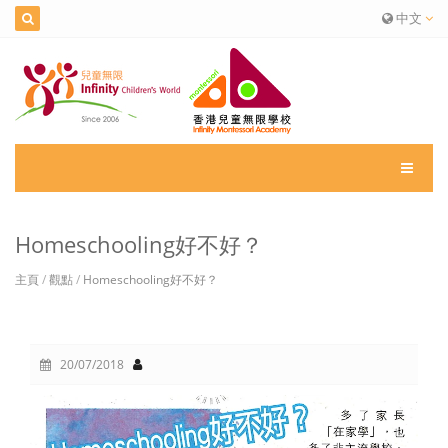
中文
Homeschooling好不好？
主頁
/
觀點
/
Homeschooling好不好？
20/07/2018