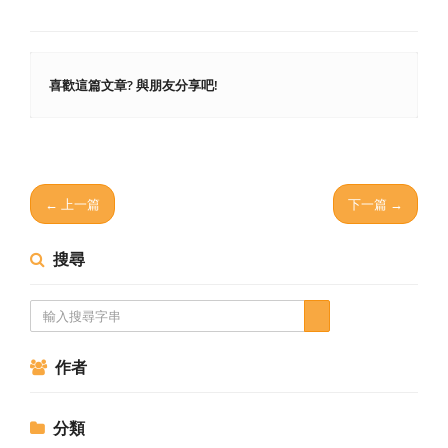
喜歡這篇文章? 與朋友分享吧!
← 上一篇
下一篇 →
搜尋
作者
分類