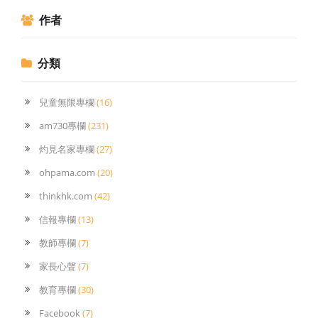
作者
分類
兒童無限專欄
(16)
am730專欄
(231)
灼見名家專欄
(27)
ohpama.com
(20)
thinkhk.com
(42)
信報專欄
(13)
教師專欄
(7)
家長心聲
(7)
教育專欄
(30)
Facebook
(7)