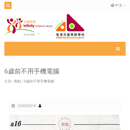
中文
6歲前不用手機電腦
主頁
/
觀點
/
6歲前不用手機電腦
25/05/2018