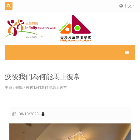
中文
疫後我們為何能馬上復常
主頁
/
觀點
/
疫後我們為何能馬上復常
08/10/2023