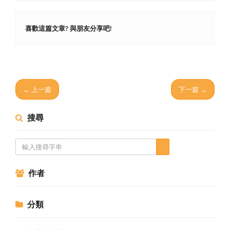
喜歡這篇文章? 與朋友分享吧!
← 上一篇
下一篇 →
搜尋
作者
分類