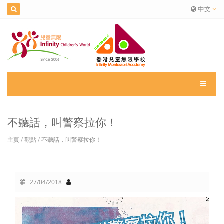
中文
不聽話，叫警察拉你！
主頁
/
觀點
/
不聽話，叫警察拉你！
27/04/2018