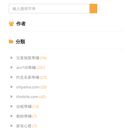
作者
分類
兒童無限專欄
(16)
am730專欄
(231)
灼見名家專欄
(27)
ohpama.com
(20)
thinkhk.com
(42)
信報專欄
(13)
教師專欄
(7)
家長心聲
(7)