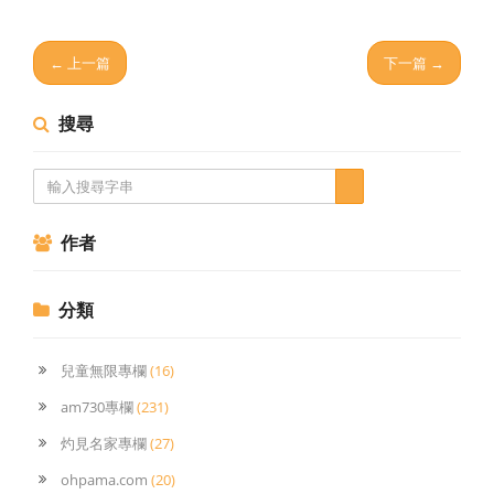
← 上一篇
下一篇 →
搜尋
作者
分類
兒童無限專欄
(16)
am730專欄
(231)
灼見名家專欄
(27)
ohpama.com
(20)