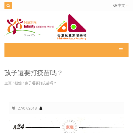
中文
孩子還要打疫苗嗎？
主頁
/
觀點
/
孩子還要打疫苗嗎？
27/07/2018