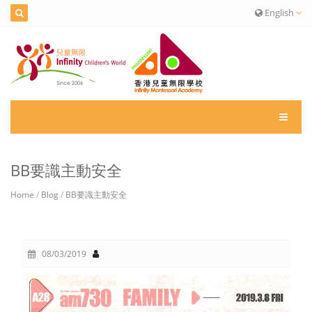
English
BB要識主動安全
Home
/
Blog
/
BB要識主動安全
08/03/2019