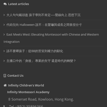
Latest articles
大人句句戴頭盔 孩子學到不肯定──聲線向上 思想下沉
代幼兒向 Halloween 說不：在驚嚇與成長之間拿捏分寸
East Meets West: Elevating Montessori with Chinese and Western
Integration
請不要唧孩子：從BB的苦笑到權力的馴化
主播口中的「身後」 專業的失守 還是時代的轉變？
Contact Us
Infinity Children's World
Infinity Montessori Academy
8 Somerset Road, Kowloon, Hong Kong.
Tel : (852) 35896366