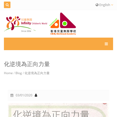
English
化逆境為正向力量
Home
/
Blog
/
化逆境為正向力量
03/01/2020