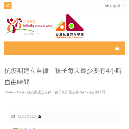
English
抗疫期建立自律 孩子每天最少要有4小時
自由時間
Home
/
Blog
/
抗疫期建立自律 孩子每天最少要有4小時自由時間
15/02/2020