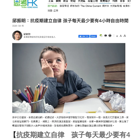
【
抗疫期建立自律 孩子每天最少要有4