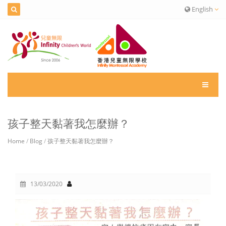
English
孩子整天黏著我怎麼辦？
Home
/
Blog
/
孩子整天黏著我怎麼辦？
13/03/2020