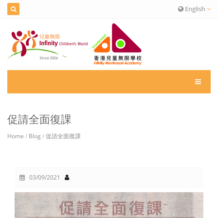
English
促請全面復課
Home
/
Blog
/
促請全面復課
03/09/2021