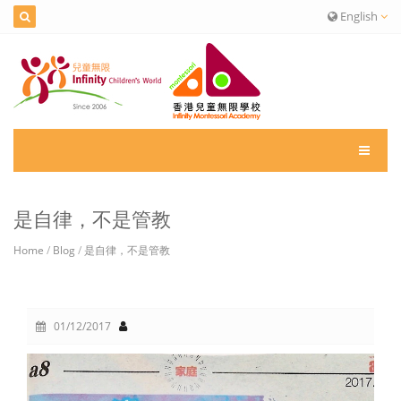
English
是自律，不是管教
Home
/
Blog
/
是自律，不是管教
01/12/2017