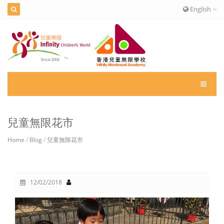
English
兒童無限花市
Home
/
Blog
/
兒童無限花市
12/02/2018