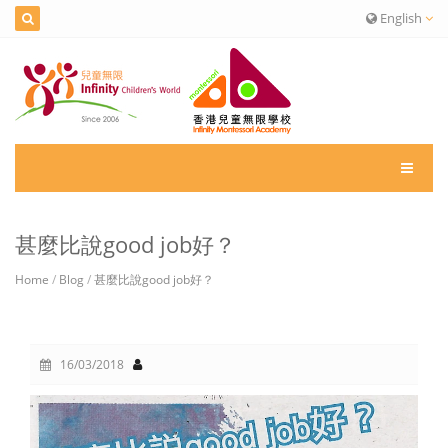
English
甚麼比說good job好？
Home
/
Blog
/
甚麼比說good job好？
16/03/2018