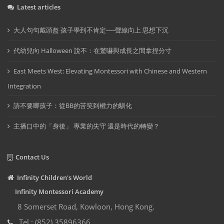
Latest articles
大人句句戴頭盔 孩子學到不肯定──聲線向上 思想下沉
代幼兒向 Halloween 說不：在驚嚇與成長之間拿捏分寸
East Meets West: Elevating Montessori with Chinese and Western
Integration
請不要唧孩子：從BB的苦笑到權力的馴化
主播口中的「身後」 專業的失守 還是時代的轉變？
Contact Us
Infinity Children's World
Infinity Montessori Academy
8 Somerset Road, Kowloon, Hong Kong.
Tel : (852) 35896366