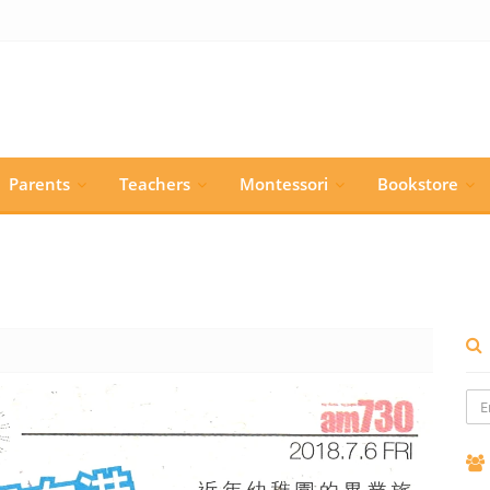
Parents
Teachers
Montessori
Bookstore