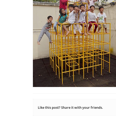
Like this post? Share it with your friends.