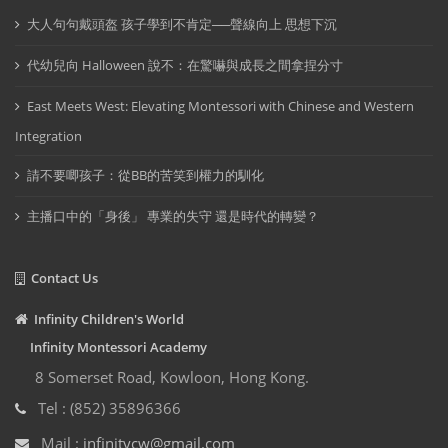
大人句句戴頭盔 孩子學到不肯定──聲線向上 思想下沉
代幼兒向 Halloween 說不：在驚嚇與成長之間拿捏分寸
East Meets West: Elevating Montessori with Chinese and Western
Integration
請不要唧孩子：從BB的苦笑到權力的馴化
主播口中的「身後」 專業的失守 還是時代的轉變？
Contact Us
Infinity Children's World
Infinity Montessori Academy
8 Somerset Road, Kowloon, Hong Kong.
Tel : (852) 35896366
Mail :
infinitycw@gmail.com