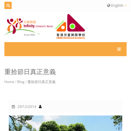
English
重拾節日真正意義
Home
/
Blog
/
重拾節日真正意義
29/12/2014