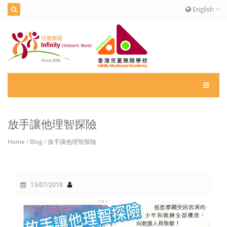
English
放手讓他理智探險
Home
/
Blog
/
放手讓他理智探險
13/07/2018