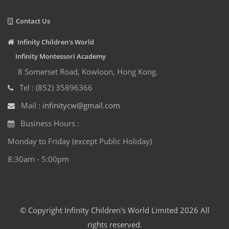
Contact Us
Infinity Children's World
Infinity Montessori Academy
8 Somerset Road, Kowloon, Hong Kong.
Tel : (852) 35896366
Mail :
infinitycw@gmail.com
Business Hours :
Monday to Friday (except Public Holiday)
8:30am - 5:00pm
© Copyright Infinity Children's World Limited 2026 All
rights reserved.