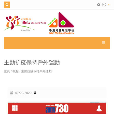
中文
主動抗疫保持戶外運動
主頁
/
觀點
/
主動抗疫保持戶外運動
07/02/2020