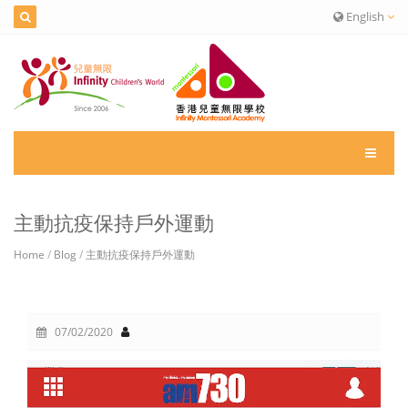
English
主動抗疫保持戶外運動
Home
/
Blog
/
主動抗疫保持戶外運動
07/02/2020