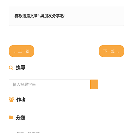
喜歡這篇文章? 與朋友分享吧!
← 上一篇
下一篇 →
搜尋
作者
分類