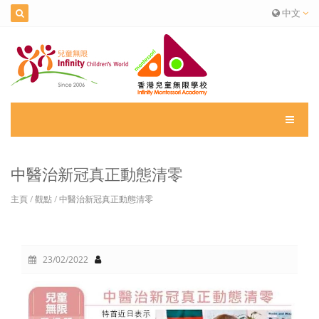
中文
中醫治新冠真正動態清零
主頁
/
觀點
/
中醫治新冠真正動態清零
23/02/2022