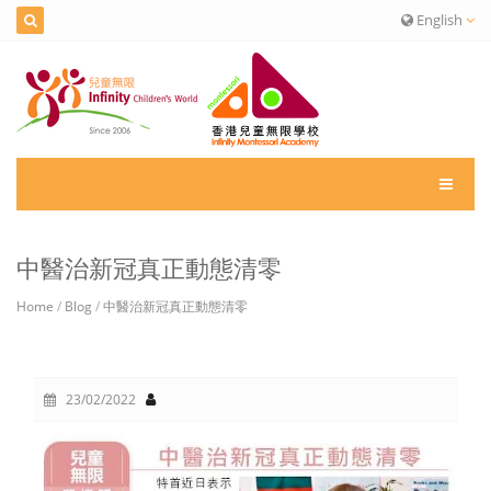
English
中醫治新冠真正動態清零
Home
/
Blog
/
中醫治新冠真正動態清零
23/02/2022