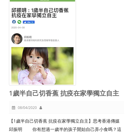
1歲半自己切香蕉 抗疫在家學獨立自主
08/04/2020
【1歲半自己切香蕉 抗疫在家學獨立自主】思考香港傳媒
邱振明 你有想過一歲半的孩子開始自己弄小食嗎？這