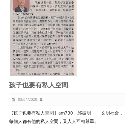
孩子也要有私人空間
03/04/2020
【孩子也要有私人空間】am730 邱振明 文明社會，
每個人都有他的私人空間，又人人互相尊重。