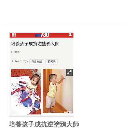
培養孩子成抗逆塗鴉大師