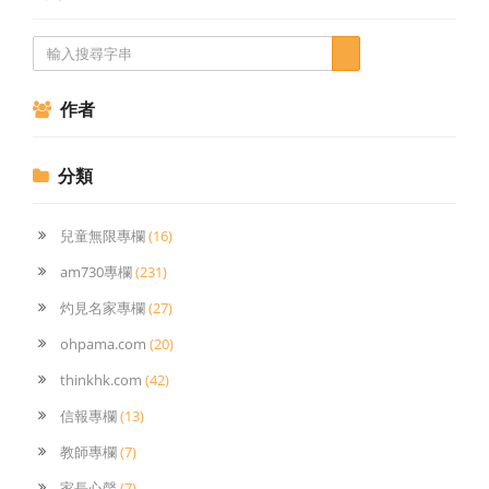
作者
分類
兒童無限專欄
(16)
am730專欄
(231)
灼見名家專欄
(27)
ohpama.com
(20)
thinkhk.com
(42)
信報專欄
(13)
教師專欄
(7)
家長心聲
(7)