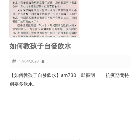
如何教孩子自發飲水
17/04/2020
【如何教孩子自發飲水】am730 邱振明 抗疫期間特
別要多飲水。