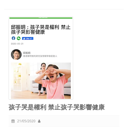
孩子哭是權利 禁止孩子哭影響健康
21/05/2020