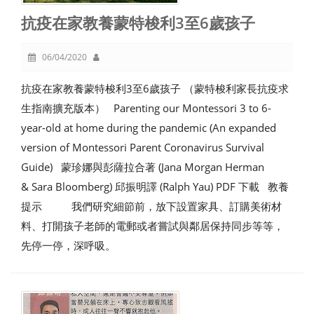
抗疫在家教養蒙特梭利3至6歲孩子
06/04/2020
抗疫在家教養蒙特梭利3至6歲孩子 （蒙特梭利家長抗疫求
生指南擴充版本） Parenting our Montessori 3 to 6-
year-old at home during the pandemic (An expanded
version of Montessori Parent Coronavirus Survival
Guide) 蒙珍娜與彭薩拉合著 (Jana Morgan Herman
& Sara Bloomberg) 邱振明譯 (Ralph Yau) PDF 下載 教養
提示 我們研究細節前，放下設置家具、訂購美術材
料、打開孩子老師的電郵或者嘗試與鄰居保持同步等等，
先停一停，深呼吸。