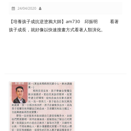
24/04/2020
【培養孩子成抗逆塗鴉大師】am730 邱振明 看著
孩子成長，就好像以快速搜畫方式看著人類演化。