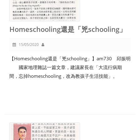
Homeschooling還是「兇schooling」
15/05/2020
【Homeschooling還是「兇schooling」】am730 邱振明
國家地理雜誌一篇文章，建議家長在「大流行病期
間，忘掉homeschooling，改為教孩子生活技能」。