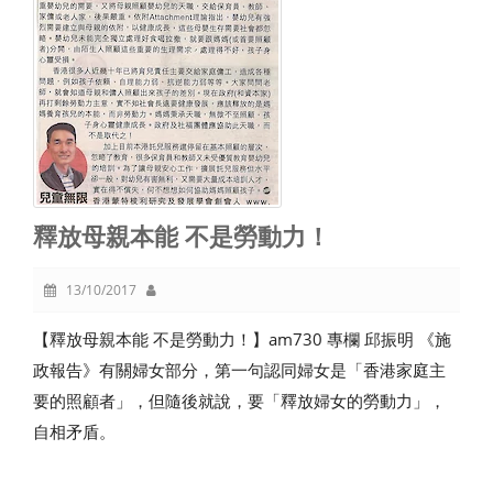
釋放母親本能 不是勞動力！
13/10/2017
【釋放母親本能 不是勞動力！】am730 專欄 邱振明 《施
政報告》有關婦女部分，第一句認同婦女是「香港家庭主
要的照顧者」，但隨後就說，要「釋放婦女的勞動力」，
自相矛盾。