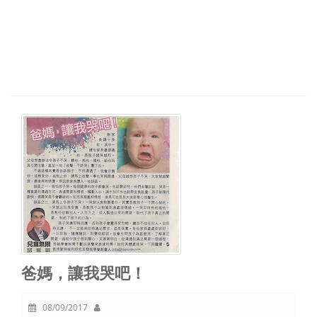
爸媽，讓我哭吧！
08/09/2017