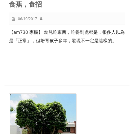
食蕉，食招
06/10/2017
【am730 專欄】 幼兒吃東西，吃得到處都是，很多人以為
是「正常」，但培育孩子多年，發現不一定是這樣的。