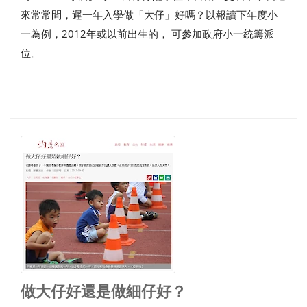
來常常問，遲一年入學做「大仔」好嗎？以報讀下年度小
一為例，2012年或以前出生的， 可參加政府小一統籌派
位。
做大仔好還是做細仔好？