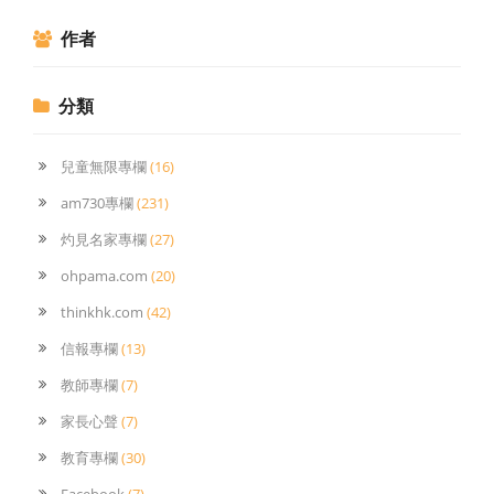
作者
分類
兒童無限專欄
(16)
am730專欄
(231)
灼見名家專欄
(27)
ohpama.com
(20)
thinkhk.com
(42)
信報專欄
(13)
教師專欄
(7)
家長心聲
(7)
教育專欄
(30)