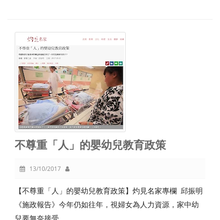
不尊重「人」的嬰幼兒教育政策
13/10/2017
【不尊重「人」的嬰幼兒教育政策】灼見名家專欄 邱振明
《施政報告》今年仍如往年，視婦女為人力資源，家中幼
兒要無奈接受。