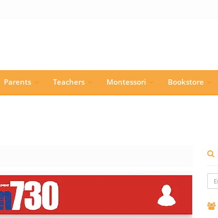
Parents
Teachers
Montessori
Bookstore