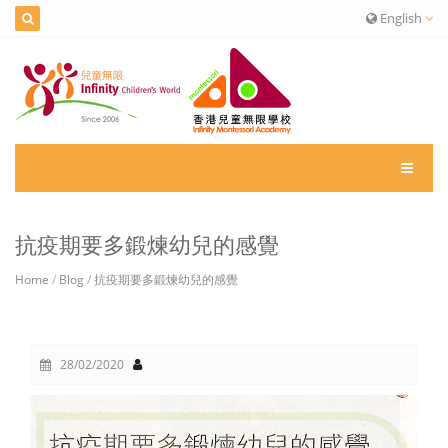
English
抗疫期要多鍛煉幼兒的感覺
Home
/
Blog
/
抗疫期要多鍛煉幼兒的感覺
28/02/2020