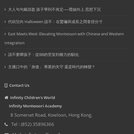
大人句句戴頭盔 孩子學到不肯定──聲線向上 思想下沉
代幼兒向 Halloween 說不：在驚嚇與成長之間拿捏分寸
East Meets West: Elevating Montessori with Chinese and Western
Integration
請不要唧孩子：從BB的苦笑到權力的馴化
主播口中的「身後」 專業的失守 還是時代的轉變？
Contact Us
Infinity Children's World
Infinity Montessori Academy
8 Somerset Road, Kowloon, Hong Kong.
Tel : (852) 35896366