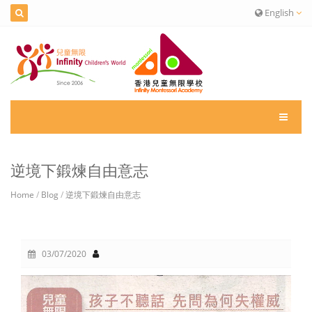
English
逆境下鍛煉自由意志
Home
/
Blog
/
逆境下鍛煉自由意志
03/07/2020