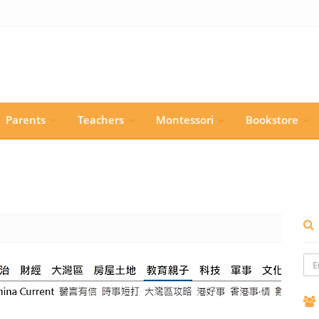
Parents
Teachers
Montessori
Bookstore