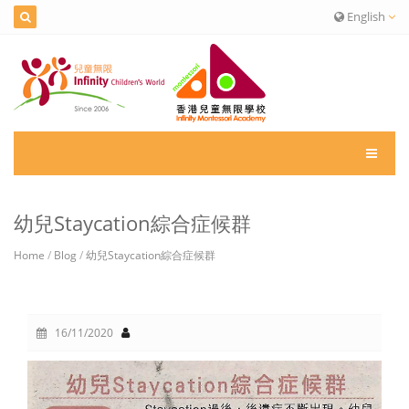
English
幼兒Staycation綜合症候群
Home
/
Blog
/
幼兒Staycation綜合症候群
16/11/2020