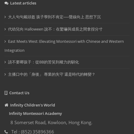
Latest articles
大人句句戴頭盔 孩子學到不肯定──聲線向上 思想下沉
代幼兒向 Halloween 說不：在驚嚇與成長之間拿捏分寸
East Meets West: Elevating Montessori with Chinese and Western
Integration
請不要唧孩子：從BB的苦笑到權力的馴化
主播口中的「身後」 專業的失守 還是時代的轉變？
Contact Us
Infinity Children's World
Infinity Montessori Academy
8 Somerset Road, Kowloon, Hong Kong.
Tel : (852) 35896366