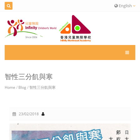
English
智性三分飢與寒
Home
/
Blog
/
智性三分飢與寒
23/02/2018