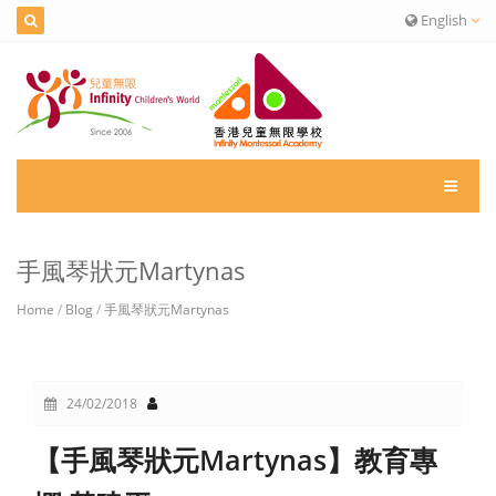
English
手風琴狀元Martynas
Home
/
Blog
/
手風琴狀元Martynas
24/02/2018
【手風琴狀元Martynas】教育專