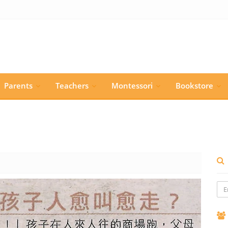
Parents
Teachers
Montessori
Bookstore