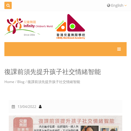
English
復課前須先提升孩子社交情緒智能
Home
/
Blog
/
復課前須先提升孩子社交情緒智能
13/04/2022