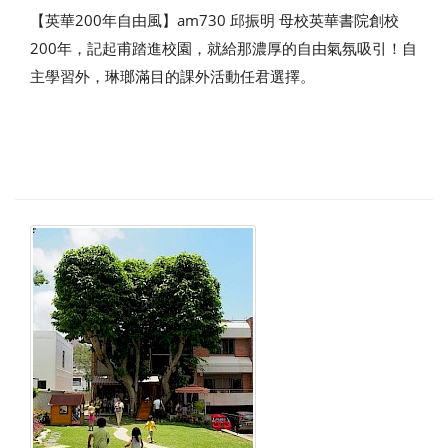
【英華200年自由風】am730 邱振明 母校英華書院創校
200年，記起甫踏進校園，就給那濃厚的自由氣氛吸引！自
主學習外，琳瑯滿目的課外活動任君選擇。