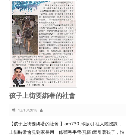
孩子上街要綁著的社會
12/10/2018
【孩子上街要綁著的社會 】am730 邱振明 往大陸授課，
上街時常會見到家長用一條彈弓手帶(見圖)牽引著孩子，怕