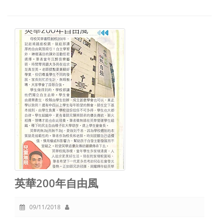
英華200年自由風
09/11/2018