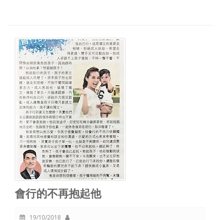
會行的不再抱起他
19/10/2018