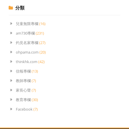
分類
兒童無限專欄
(16)
am730專欄
(231)
灼見名家專欄
(27)
ohpama.com
(20)
thinkhk.com
(42)
信報專欄
(13)
教師專欄
(7)
家長心聲
(7)
教育專欄
(30)
Facebook
(7)