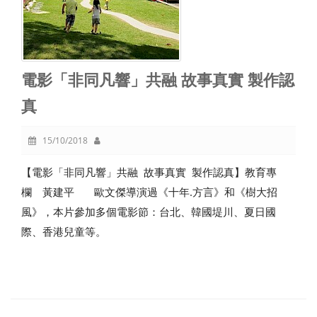
電影「非同凡響」共融 故事真實 製作認
真
15/10/2018
【電影「非同凡響」共融 故事真實 製作認真】教育專
欄 黃建平 歐文傑導演過《十年.方言》和《樹大招
風》，本片參加多個電影節：台北、韓國堤川、夏日國
際、香港兒童等。