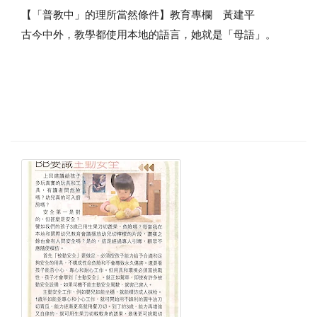
【「普教中」的理所當然條件】教育專欄 黃建平
古今中外，教學都使用本地的語言，她就是「母語」。