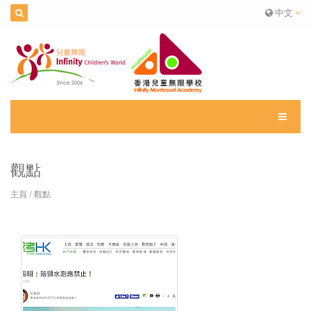
中文
觀點
主頁
/
觀點