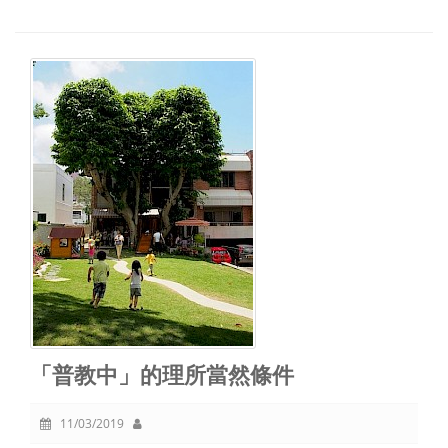
「普教中」的理所當然條件
11/03/2019