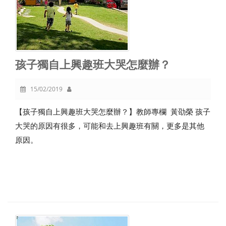
孩子獨自上興趣班大哭怎麼辦？
15/02/2019
【孩子獨自上興趣班大哭怎麼辦？】教師專欄 黃劭榮 孩子
大哭的原因有很多，可能和去上興趣班有關，更多是其他
原因。