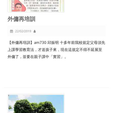
外傭再培訓
22/02/2019
【外傭再培訓】am730 邱振明 十多年前我校規定父母須先
上課學習教育法，才送孩子來，現在這規定不得不延展至
外傭了，並要在親子課中「實習」。