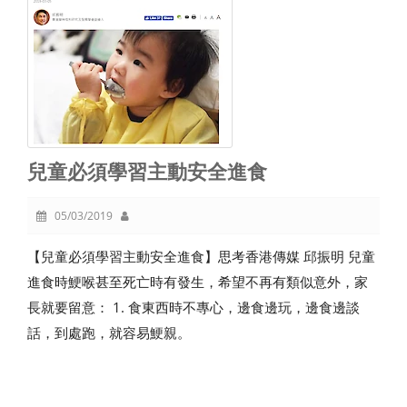
兒童必須學習主動安全進食
05/03/2019
【兒童必須學習主動安全進食】思考香港傳媒 邱振明 兒童
進食時鯁喉甚至死亡時有發生，希望不再有類似意外，家
長就要留意： 1. 食東西時不專心，邊食邊玩，邊食邊談
話，到處跑，就容易鯁親。