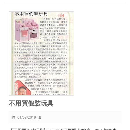
不用買假裝玩具
01/03/2019