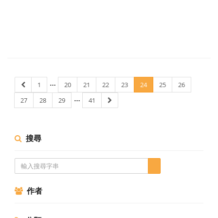
…
1
20
21
22
23
24
25
26
…
27
28
29
41
搜尋
作者