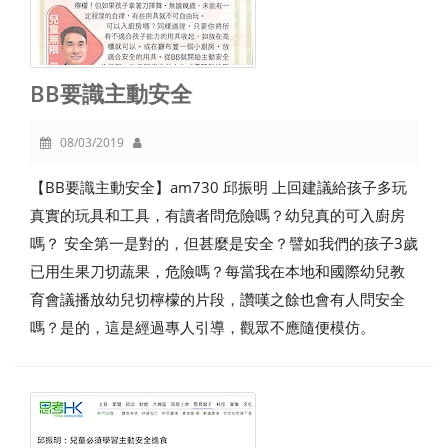
BB要識主動安全
08/03/2019
【BB要識主動安全】am730 邱振明 上回建議給孩子多玩
真實的玩具和工具，有讀者問危險嗎？幼兒真的可入廚房
嗎？ 安全第一是對的，但甚麼是安全？譬如我們的孩子3歲
已用生果刀切蔬果，危險嗎？每當我在本地和國際幼兒教
育會議播放幼兒切檸檬的片段，讚嘆之餘也會有人問安全
嗎？是的，這是經過專人引導，觀眾不應隨便模仿。