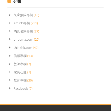
分類
兒童無限專欄
(16)
am730專欄
(231)
灼見名家專欄
(27)
ohpama.com
(20)
thinkhk.com
(42)
信報專欄
(13)
教師專欄
(7)
家長心聲
(7)
教育專欄
(30)
Facebook
(7)