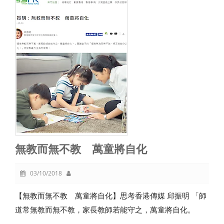
無教而無不教 萬童將自化
03/10/2018
【無教而無不教 萬童將自化】思考香港傳媒 邱振明 「師
道常無教而無不教，家長教師若能守之，萬童將自化。