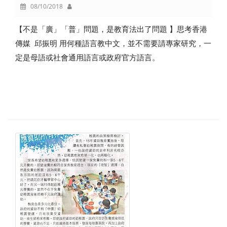
08/10/2018
【不是「廣」「普」問題，是教育法出了問題 】思考香港
傳媒 邱振明 用何種語言教中文，並不需要請專家研究，一
定是母語或社會通用語言或政府官方語言。