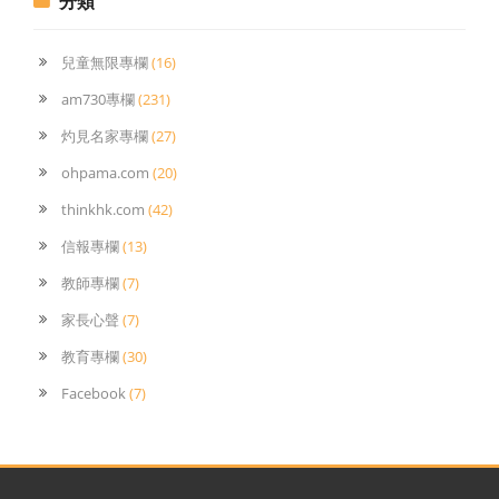
分類
兒童無限專欄
(16)
am730專欄
(231)
灼見名家專欄
(27)
ohpama.com
(20)
thinkhk.com
(42)
信報專欄
(13)
教師專欄
(7)
家長心聲
(7)
教育專欄
(30)
Facebook
(7)