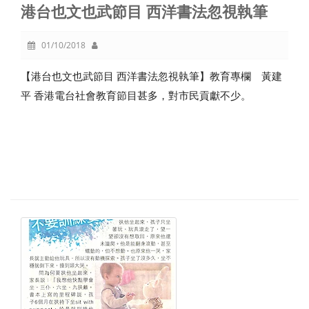
港台也文也武節目 西洋書法忽視執筆
01/10/2018
【港台也文也武節目 西洋書法忽視執筆】教育專欄 黃建
平 香港電台社會教育節目甚多，對市民貢獻不少。