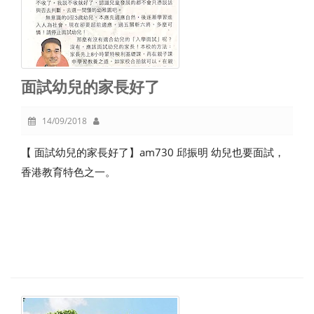
面試幼兒的家長好了
14/09/2018
【 面試幼兒的家長好了】am730 邱振明 幼兒也要面試，
香港教育特色之一。