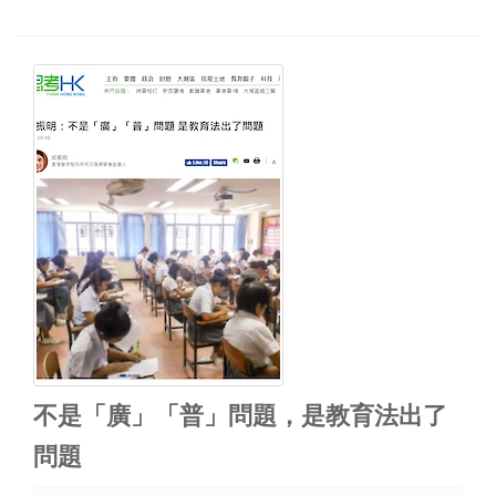
不是「廣」「普」問題，是教育法出了
問題