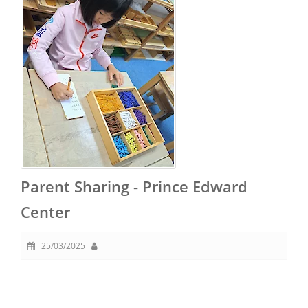
Parent Sharing - Prince Edward
Center
25/03/2025