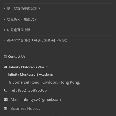
媽，我真的要面試嗎？
幼兒為何不應面試？
幼兒也可學中醫
孩子哭了又怎樣？爸媽，別急著叫他收聲!
Contact Us
Infinity Children's World
Infinity Montessori Academy
8 Somerset Road, Kowloon, Hong Kong.
Tel : (852) 35896366
Mail :
infinitycw@gmail.com
Business Hours :