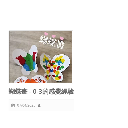
蝴蝶畫 - 0-3的感覺經驗
07/04/2025