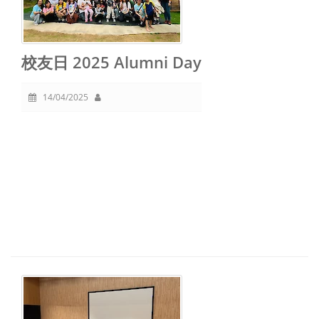
校友日 2025 Alumni Day
14/04/2025