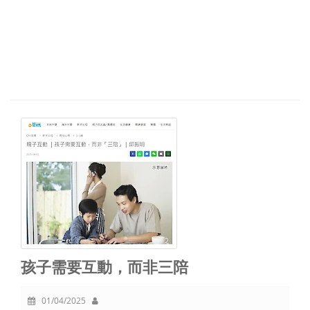
孩子需要互動，而非三陪
01/04/2025