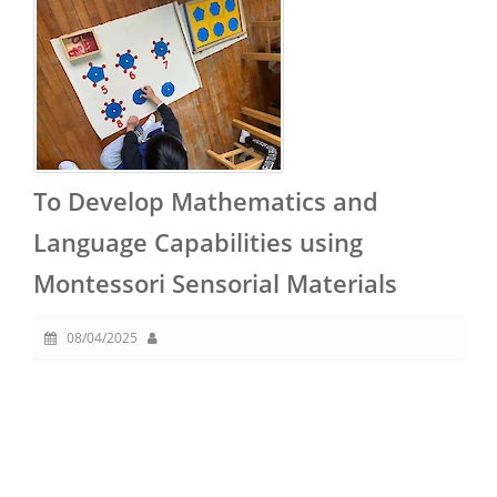
To Develop Mathematics and
Language Capabilities using
Montessori Sensorial Materials
08/04/2025