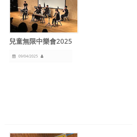
兒童無限中樂會2025
09/04/2025