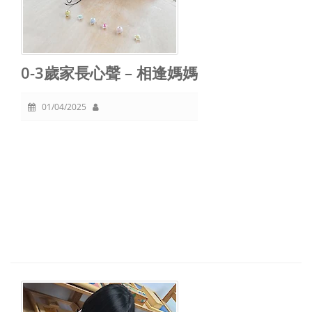
0-3歲家長心聲 – 相逢媽媽
01/04/2025