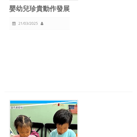
嬰幼兒珍貴動作發展
21/03/2025