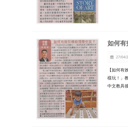
如何有
27/04/2
【如何有
樣玩！」
中文教具