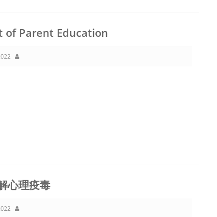
t of Parent Education
022
解心理疫毒
022