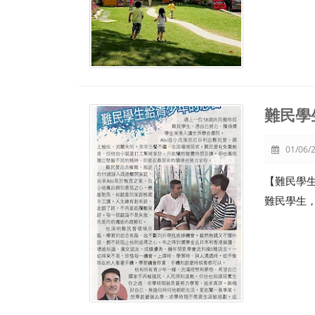
難民學
01/06/2
【難民學生
難民學生