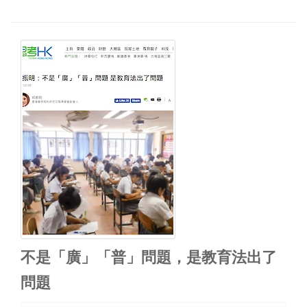
不是「廣」「普」問題，是教育法出了
問題