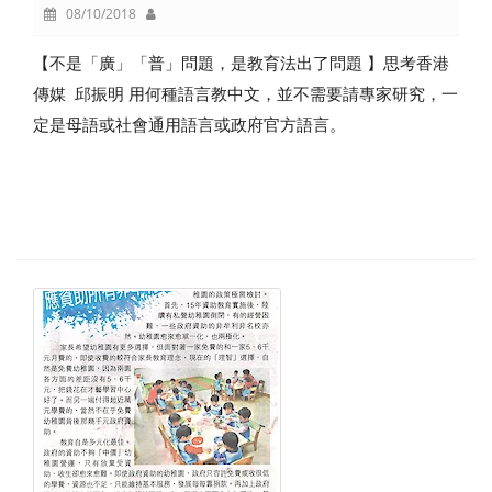
08/10/2018
【不是「廣」「普」問題，是教育法出了問題 】思考香港
傳媒 邱振明 用何種語言教中文，並不需要請專家研究，一
定是母語或社會通用語言或政府官方語言。