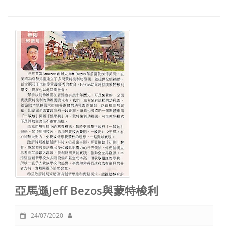
亞馬遜Jeff Bezos與蒙特梭利
24/07/2020