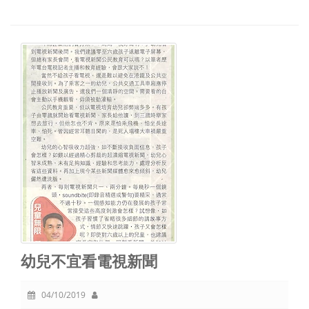
幼兒不宜看電視新聞
04/10/2019