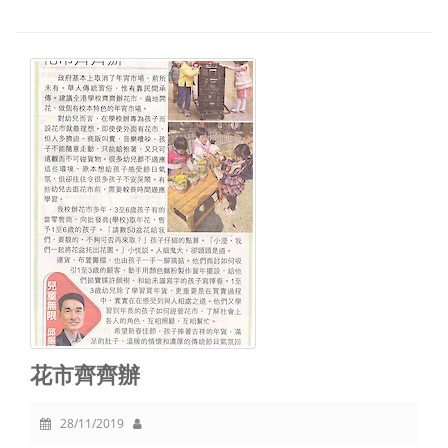
花市齊齊辦
28/11/2019