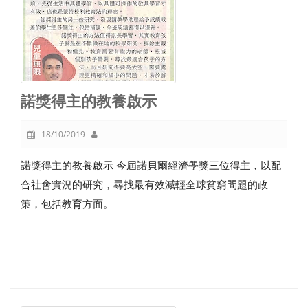
諾獎得主的教養啟示
18/10/2019
諾獎得主的教養啟示 今屆諾貝爾經濟學獎三位得主，以配
合社會實況的研究，尋找最有效減輕全球貧窮問題的政
策，包括教育方面。