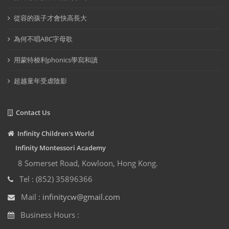
從容的孩子才會快高長大
為何不唱ABC字母歌
用蒙特梭利phonics學寫和讀
超越童年受虐陰影
Contact Us
Infinity Children's World
Infinity Montessori Academy
8 Somerset Road, Kowloon, Hong Kong.
Tel : (852) 35896366
Mail :
infinitycw@gmail.com
Business Hours :